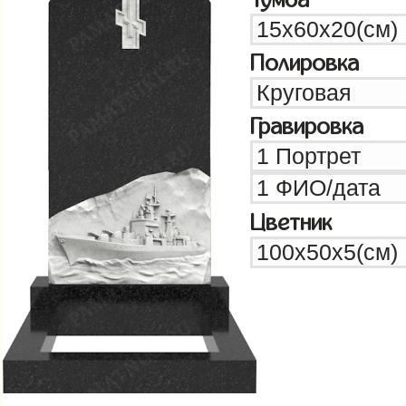
Полировка
Гравировка
Цветник