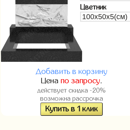
Цветник
Добавить в корзину
Цена
по запросу
.
действует скидка -20%
возможна рассрочка
Купить в 1 клик