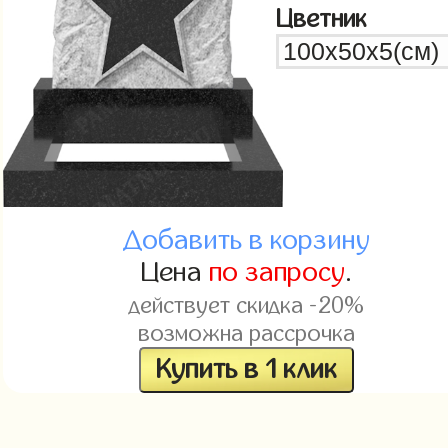
Цветник
Добавить в корзину
Цена
по запросу
.
действует скидка -20%
возможна рассрочка
Купить в 1 клик