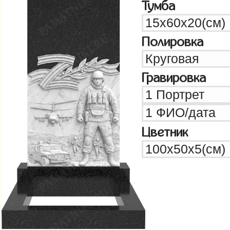
Тумба
Полировка
Гравировка
Цветник