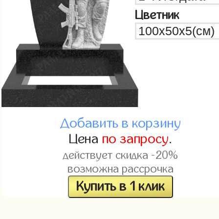
Цветник
Добавить в корзину
Цена
по запросу
.
действует скидка -20%
возможна рассрочка
Купить в 1 клик