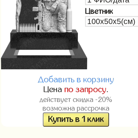
Цветник
Добавить в корзину
Цена
по запросу
.
действует скидка -20%
возможна рассрочка
Купить в 1 клик