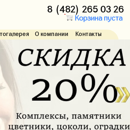
8 (482) 265 03 26
Корзина пуста
тогалерея
О компании
Контакты