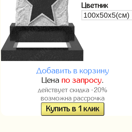
Цветник
Добавить в корзину
Цена
по запросу
.
действует скидка -20%
возможна рассрочка
Купить в 1 клик