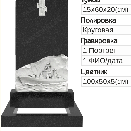
Полировка
Гравировка
Цветник