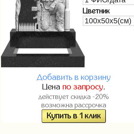
Цветник
Добавить в корзину
Цена
по запросу
.
действует скидка -20%
возможна рассрочка
Купить в 1 клик