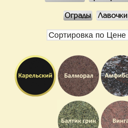
Ограды
Лавочки