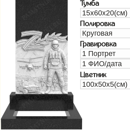
Тумба
Полировка
Гравировка
Цветник