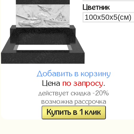
Цветник
Добавить в корзину
Цена
по запросу
.
действует скидка -20%
возможна рассрочка
Купить в 1 клик