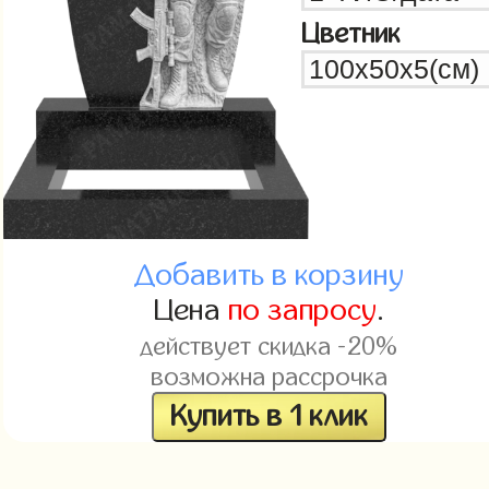
Цветник
Добавить в корзину
Цена
по запросу
.
действует скидка -20%
возможна рассрочка
Купить в 1 клик