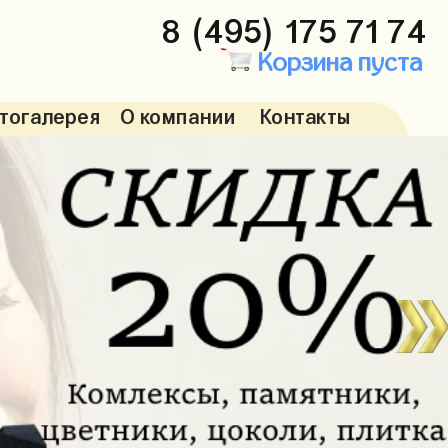
8 (495) 175 71 74
Корзина пуста
тогалерея
О компании
Контакты