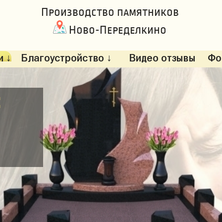
Производство памятников
Ново-Переделкино
 ↓
Благоустройство ↓
Видео отзывы
Фо
: