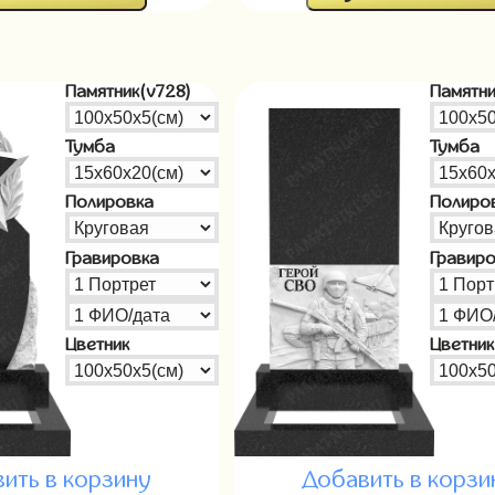
Памятник(v728)
Памятни
Тумба
Тумба
Полировка
Полиро
Гравировка
Гравир
Цветник
Цветник
ить в корзину
Добавить в корзи