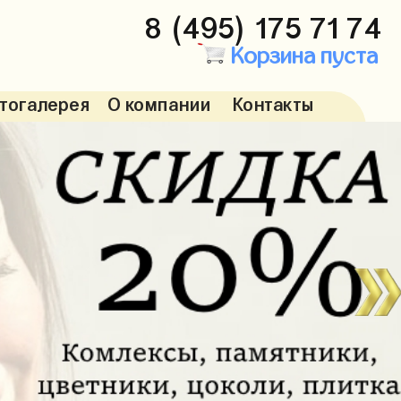
8 (495) 175 71 74
Корзина пуста
тогалерея
О компании
Контакты