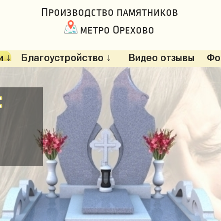
Производство памятников
метро Орехово
 ↓
Благоустройство ↓
Видео отзывы
Фо
: