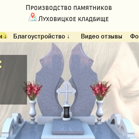
Производство памятников
Луховицкое кладбище
 ↓
Благоустройство ↓
Видео отзывы
Фо
: