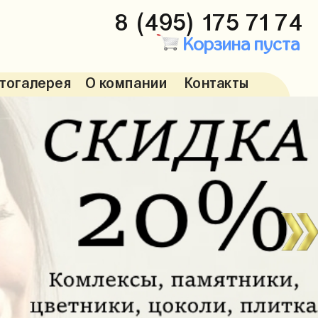
8 (495) 175 71 74
Корзина пуста
тогалерея
О компании
Контакты