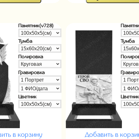
Памятник(v728)
Памятни
Тумба
Тумба
Полировка
Полиро
Гравировка
Гравир
Цветник
Цветник
ить в корзину
Добавить в корзи