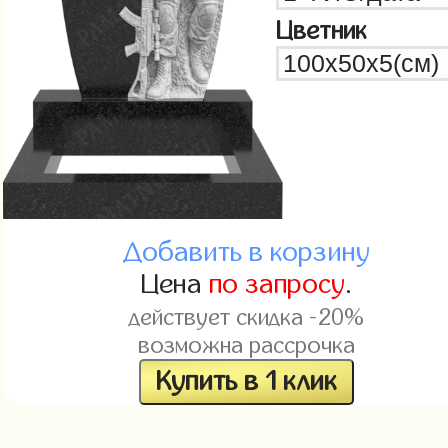
Цветник
Добавить в корзину
Цена
по запросу
.
действует скидка -20%
возможна рассрочка
Купить в 1 клик