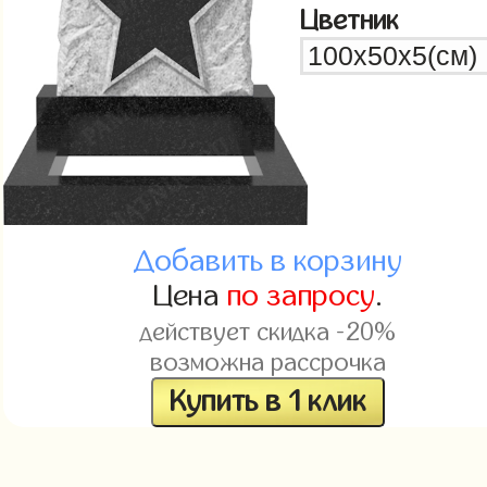
Цветник
Добавить в корзину
Цена
по запросу
.
действует скидка -20%
возможна рассрочка
Купить в 1 клик