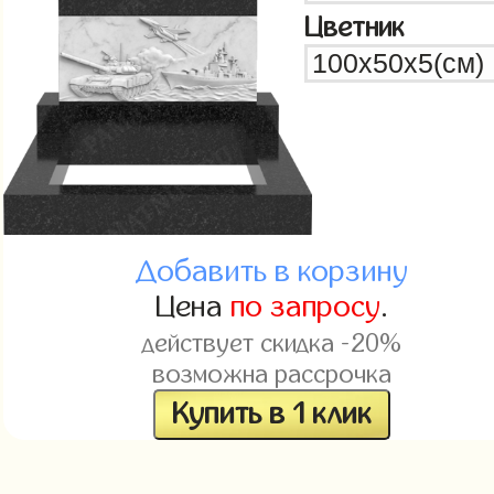
Цветник
Добавить в корзину
Цена
по запросу
.
действует скидка -20%
возможна рассрочка
Купить в 1 клик