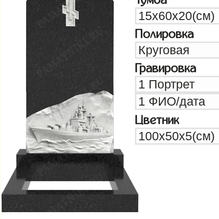
Полировка
Гравировка
Цветник