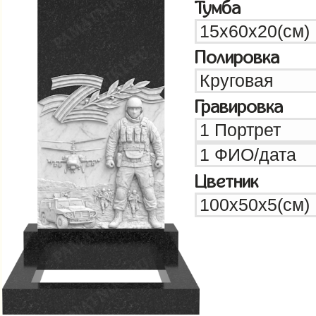
Тумба
Полировка
Гравировка
Цветник