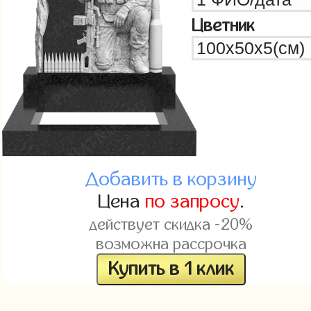
Цветник
Добавить в корзину
Цена
по запросу
.
действует скидка -20%
возможна рассрочка
Купить в 1 клик