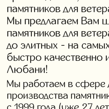
памятников для ветер
Мы предлагаем Вам ш
памятников для ветер
до элитных - на самы
быстро качественно 
Любани!
Мы работаем в сфере 
производства памятник
с 1999 года (уже 27 ле