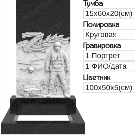
Тумба
Полировка
Гравировка
Цветник