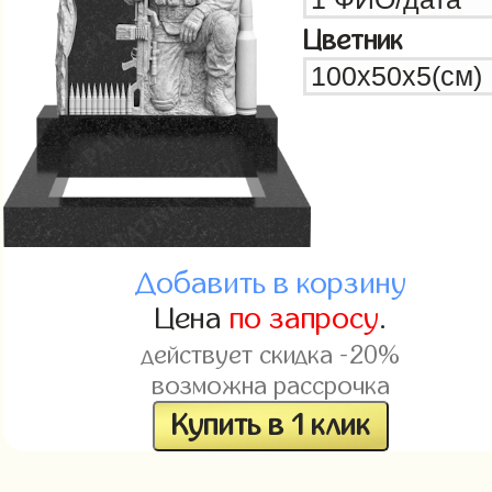
Цветник
Добавить в корзину
Цена
по запросу
.
действует скидка -20%
возможна рассрочка
Купить в 1 клик