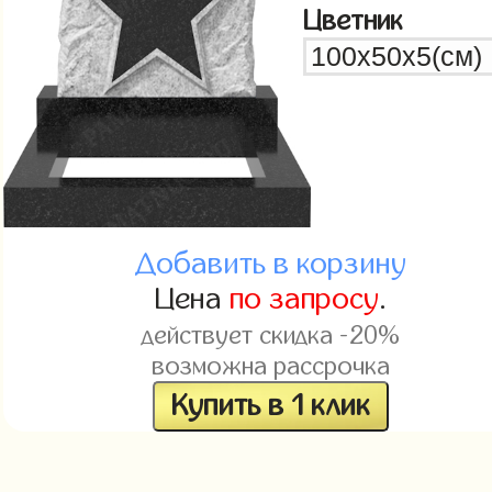
Цветник
Добавить в корзину
Цена
по запросу
.
действует скидка -20%
возможна рассрочка
Купить в 1 клик