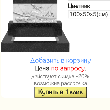
Цветник
Добавить в корзину
Цена
по запросу
.
действует скидка -20%
возможна рассрочка
Купить в 1 клик