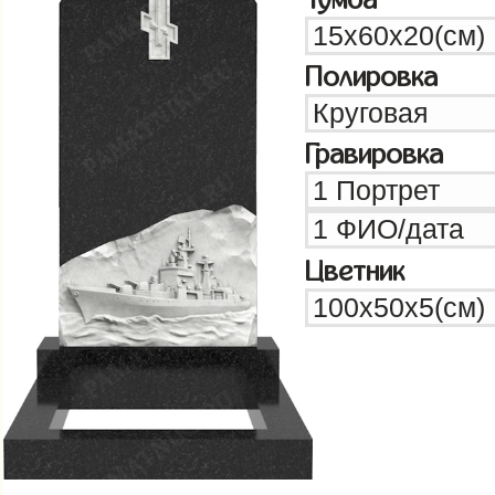
Полировка
Гравировка
Цветник