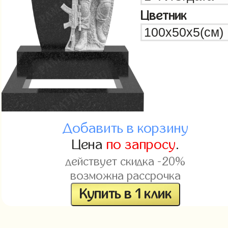
Цветник
Добавить в корзину
Цена
по запросу
.
действует скидка -20%
возможна рассрочка
Купить в 1 клик