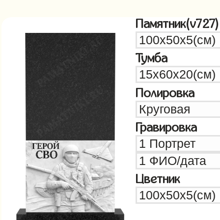
Памятник(v727)
Тумба
Полировка
Гравировка
Цветник