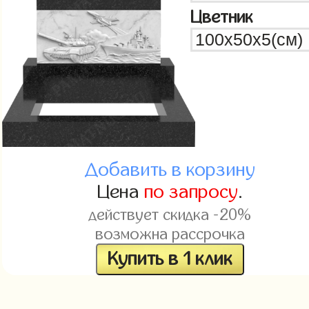
Цветник
Добавить в корзину
Цена
по запросу
.
действует скидка -20%
возможна рассрочка
Купить в 1 клик