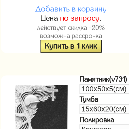
Добавить в корзину
Цена
по запросу
.
действует скидка -20%
возможна рассрочка
Купить в 1 клик
Памятник(v731)
Тумба
Полировка