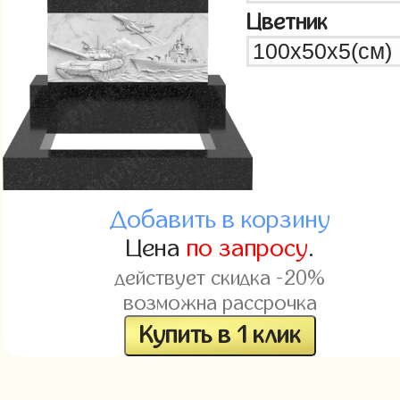
Цветник
Добавить в корзину
Цена
по запросу
.
действует скидка -20%
возможна рассрочка
Купить в 1 клик