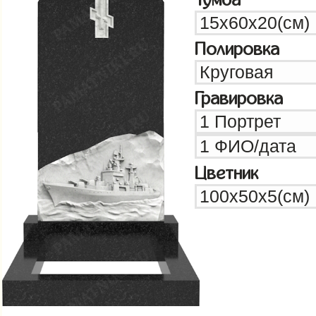
Полировка
Гравировка
Цветник