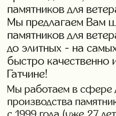
памятников для ветер
Мы предлагаем Вам ш
памятников для ветер
до элитных - на самы
быстро качественно 
Гатчине!
Мы работаем в сфере 
производства памятник
с 1999 года (уже 27 ле