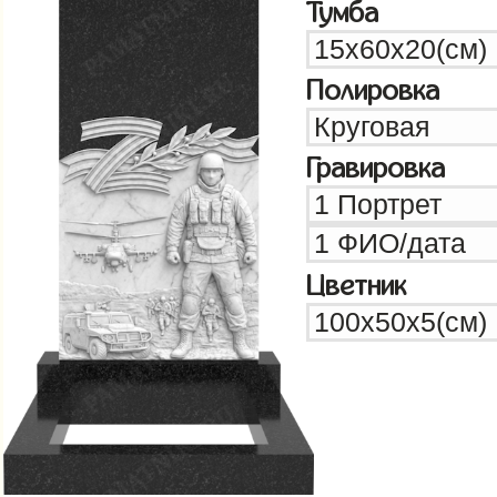
Тумба
Полировка
Гравировка
Цветник