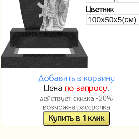
Цветник
Добавить в корзину
Цена
по запросу
.
действует скидка -20%
возможна рассрочка
Купить в 1 клик