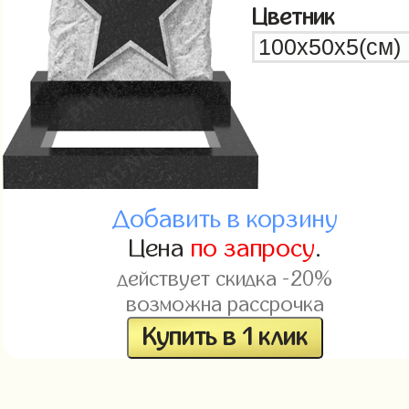
Цветник
Добавить в корзину
Цена
по запросу
.
действует скидка -20%
возможна рассрочка
Купить в 1 клик