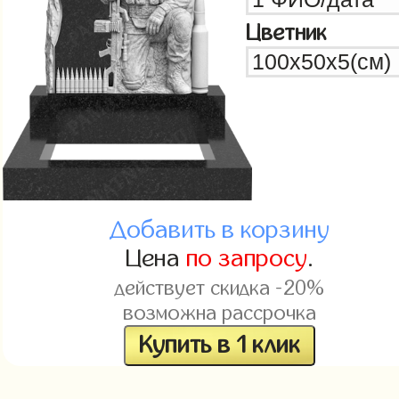
Цветник
Добавить в корзину
Цена
по запросу
.
действует скидка -20%
возможна рассрочка
Купить в 1 клик