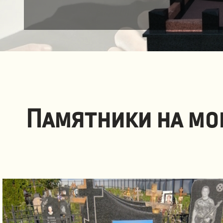
Памятники на мо