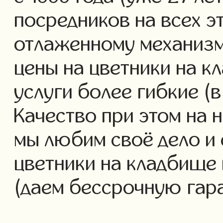
посредников на всех э
отлаженному механизм
цены на цветники на 
услуги более гибкие (в
Качество при этом на 
мы любим своё дело и 
цветники на кладбище 
(даем бессрочную гар