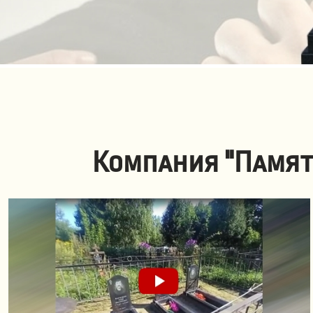
Компания "Памят