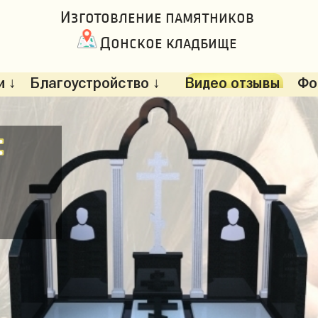
Изготовление памятников
Донское кладбище
 ↓
Благоустройство ↓
Видео отзывы
Фо
: