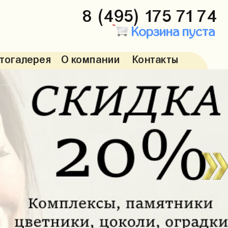
8 (495) 175 71 74
Корзина пуста
тогалерея
О компании
Контакты