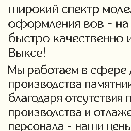
широкий спектр моде
оформления вов - на
быстро качественно 
Выксе!
Мы работаем в сфере 
производства памятнико
благодаря отсутствия 
производства и отлаж
персонала - наши цены