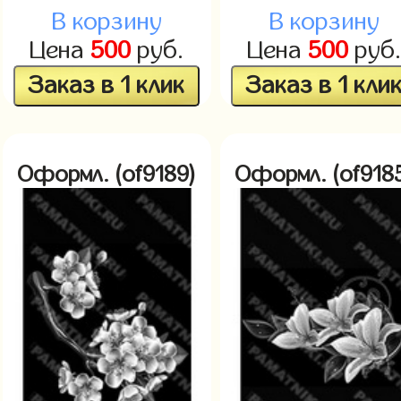
В корзину
В корзину
Цена
500
руб.
Цена
500
руб
Заказ в 1 клик
Заказ в 1 кли
Оформл. (of9189)
Оформл. (of918