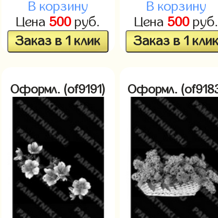
В корзину
В корзину
Цена
500
руб.
Цена
500
руб
Заказ в 1 клик
Заказ в 1 кли
Оформл. (of9191)
Оформл. (of918