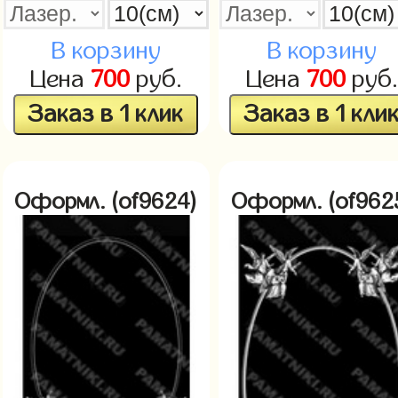
В корзину
В корзину
Цена
700
руб.
Цена
700
руб.
Заказ в 1 клик
Заказ в 1 кли
Оформл. (of9624)
Оформл. (of962