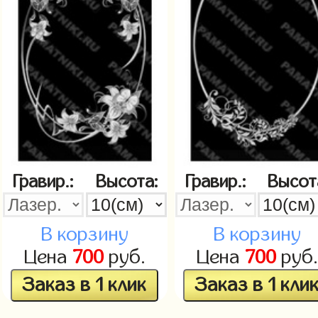
Гравир.:
Высота:
Гравир.:
Высот
В корзину
В корзину
Цена
700
руб.
Цена
700
руб.
Заказ в 1 клик
Заказ в 1 кли