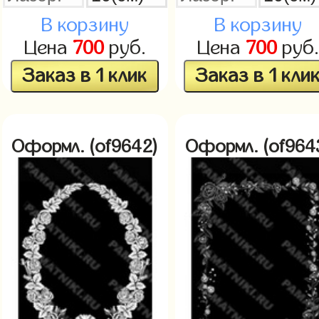
В корзину
В корзину
Цена
700
руб.
Цена
700
руб.
Заказ в 1 клик
Заказ в 1 кли
Оформл. (of9642)
Оформл. (of964