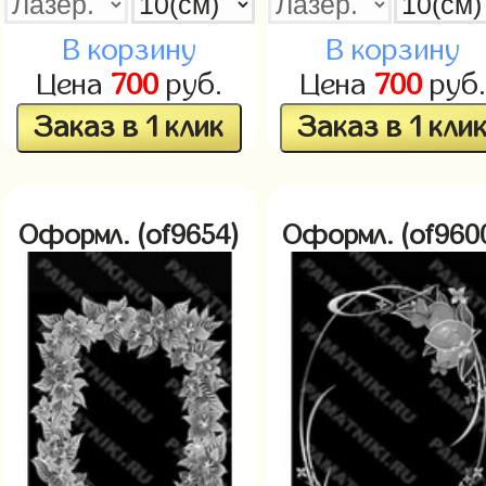
В корзину
В корзину
Цена
700
руб.
Цена
700
руб.
Заказ в 1 клик
Заказ в 1 кли
Оформл. (of9654)
Оформл. (of960