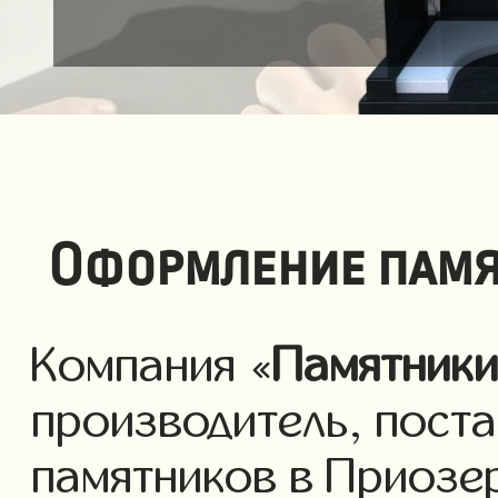
Оформление памя
Компания «
Памятник
производитель, пост
памятников в Приозе