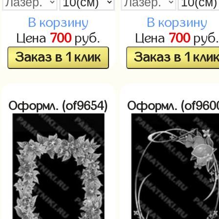
В корзину
В корзину
Цена
700
руб.
Цена
700
руб.
Заказ в 1 клик
Заказ в 1 кли
Оформл. (of9654)
Оформл. (of960