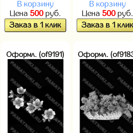
В корзину
В корзину
Цена
500
руб.
Цена
500
руб
Заказ в 1 клик
Заказ в 1 кли
Оформл. (of9191)
Оформл. (of918