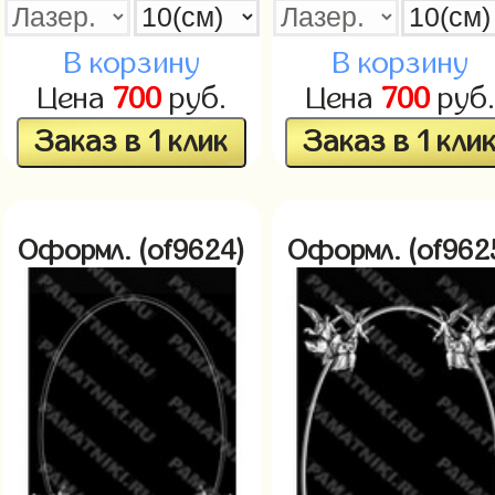
В корзину
В корзину
Цена
700
руб.
Цена
700
руб.
Заказ в 1 клик
Заказ в 1 кли
Оформл. (of9624)
Оформл. (of962