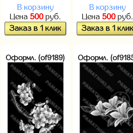
В корзину
В корзину
Цена
500
руб.
Цена
500
руб
Заказ в 1 клик
Заказ в 1 кли
Оформл. (of9189)
Оформл. (of918