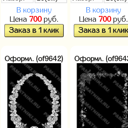
В корзину
В корзину
Цена
700
руб.
Цена
700
руб.
Заказ в 1 клик
Заказ в 1 кли
Оформл. (of9642)
Оформл. (of964