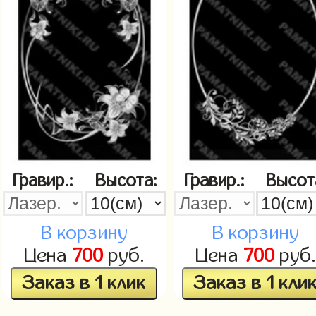
Гравир.:
Высота:
Гравир.:
Высот
В корзину
В корзину
Цена
700
руб.
Цена
700
руб.
Заказ в 1 клик
Заказ в 1 кли