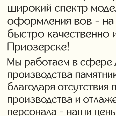
широкий спектр моде
оформления вов - на
быстро качественно 
Приозерске!
Мы работаем в сфере 
производства памятнико
благодаря отсутствия 
производства и отлаж
персонала - наши цены