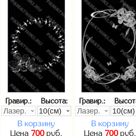
Гравир.:
Высота:
Гравир.:
Высот
В корзину
В корзину
Цена
700
руб.
Цена
700
руб.