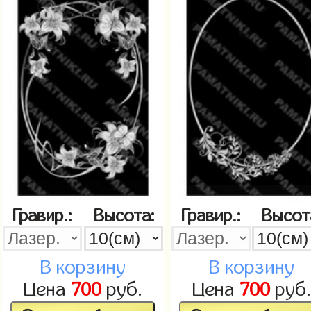
Гравир.:
Высота:
Гравир.:
Высот
В корзину
В корзину
Цена
700
руб.
Цена
700
руб.