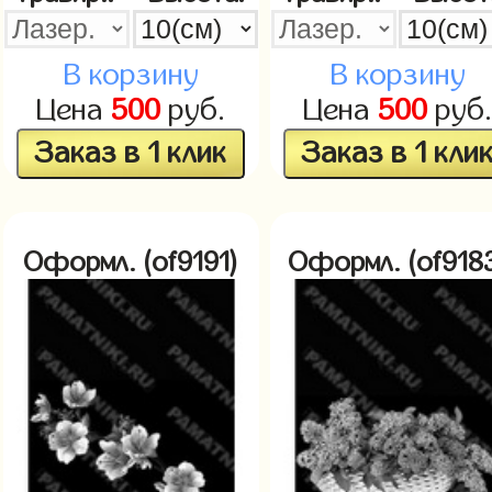
В корзину
В корзину
Цена
500
руб.
Цена
500
руб
Заказ в 1 клик
Заказ в 1 кли
Оформл. (of9191)
Оформл. (of918