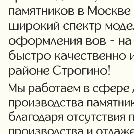
памятников в Москве
широкий спектр моде
оформления вов - на
быстро качественно 
районе Строгино!
Мы работаем в сфере 
производства памятнико
благодаря отсутствия 
производства и отлаж