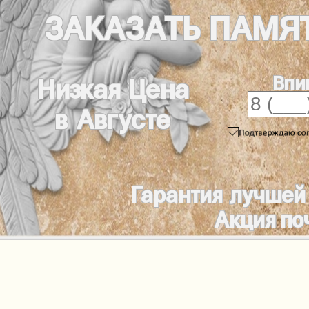
ЗАКАЗАТЬ
ПАМЯ
Впи
Низкая Цена
в Августе
Гарантия лучшей
Акция по