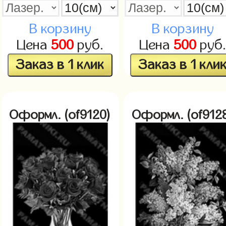
В корзину
В корзину
Цена
500
руб.
Цена
500
руб
Заказ в 1 клик
Заказ в 1 кли
Оформл. (of9120)
Оформл. (of912