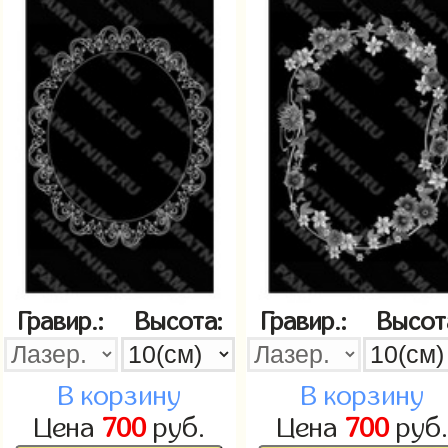
Гравир.:
Высота:
Гравир.:
Высот
В корзину
В корзину
Цена
700
руб.
Цена
700
руб.