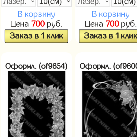
В корзину
В корзину
Цена
700
руб.
Цена
700
руб.
Заказ в 1 клик
Заказ в 1 кли
Оформл. (of9654)
Оформл. (of960