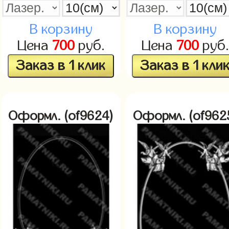
В корзину
В корзину
Цена
700
руб.
Цена
700
руб.
Заказ в 1 клик
Заказ в 1 кли
Оформл. (of9624)
Оформл. (of962