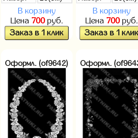
В корзину
В корзину
Цена
700
руб.
Цена
700
руб.
Заказ в 1 клик
Заказ в 1 кли
Оформл. (of9642)
Оформл. (of964