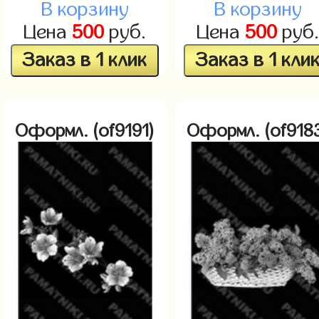
В корзину
В корзину
Цена
500
руб.
Цена
500
руб
Заказ в 1 клик
Заказ в 1 кли
Оформл. (of9191)
Оформл. (of918