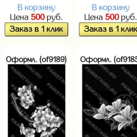
В корзину
В корзину
Цена
500
руб.
Цена
500
руб
Заказ в 1 клик
Заказ в 1 кли
Оформл. (of9189)
Оформл. (of918