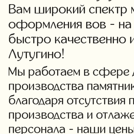
Вам широкий спектр 
оформления вов - на
быстро качественно 
Лутугино!
Мы работаем в сфере 
производства памятнико
благодаря отсутствия 
производства и отлаж
персонала - наши цены