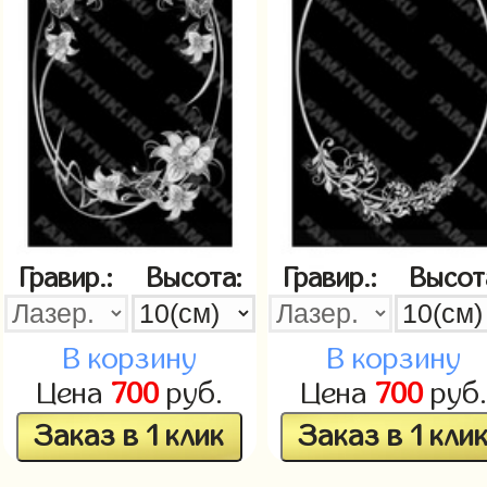
Гравир.:
Высота:
Гравир.:
Высот
В корзину
В корзину
Цена
700
руб.
Цена
700
руб.
Заказ в 1 клик
Заказ в 1 кли