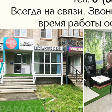
Всегда на связи. Зво
время работы оф