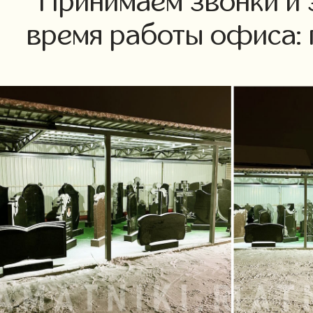
Принимаем звонки и 
время работы офиса: пн