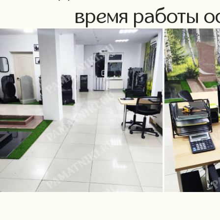
время работы оф