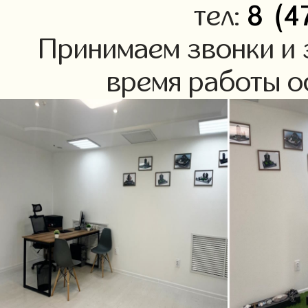
8 (4
тел:
Принимаем звонки и 
время работы оф