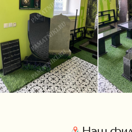
Наш фили