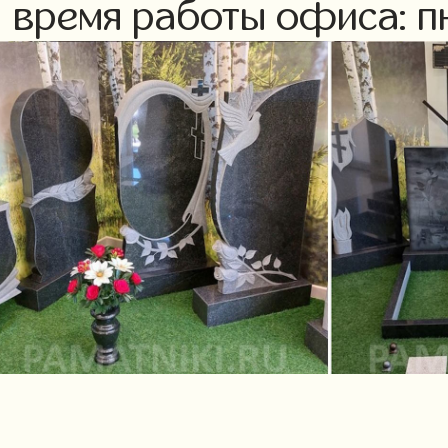
время работы офиса: пн-