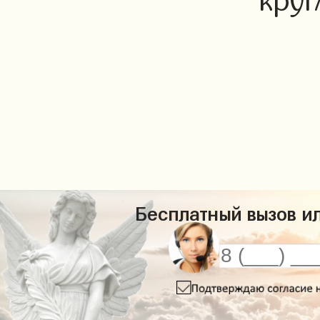
круг
Бесплатный вызов ил