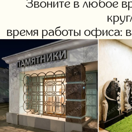
Звоните в любое в
круг
время работы офиса: вт-