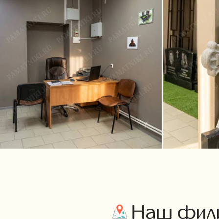
Наш фили