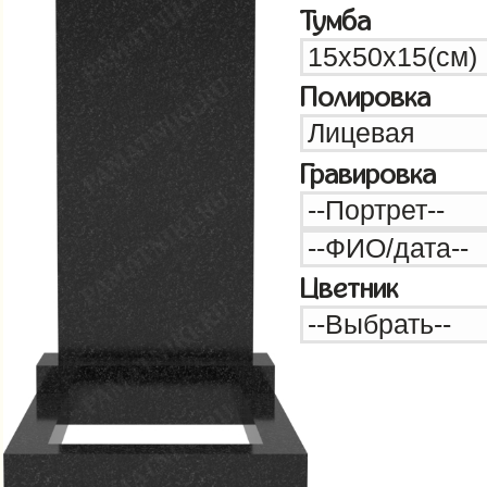
Тумба
Полировка
Гравировка
Цветник