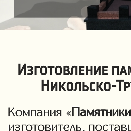
Изготовление па
Никольско-Тр
Компания «
Памятник
изготовитель, постав