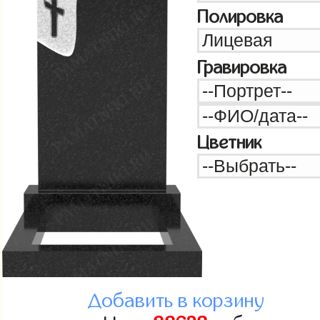
Полировка
Гравировка
Цветник
Добавить в корзину