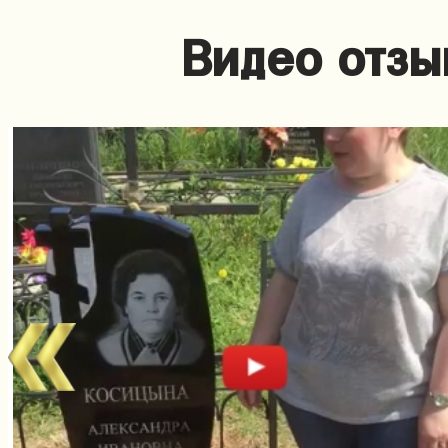
Видео отзы