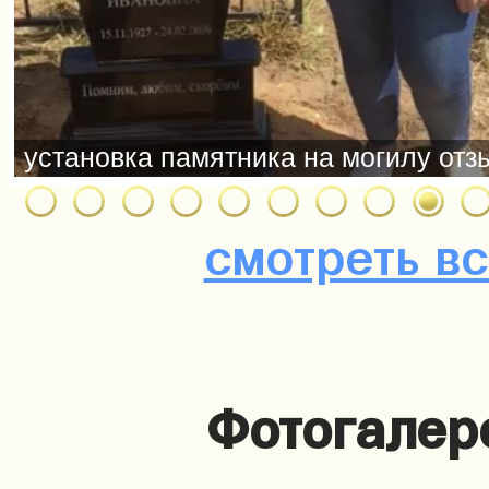
смотреть в
Фотогалер