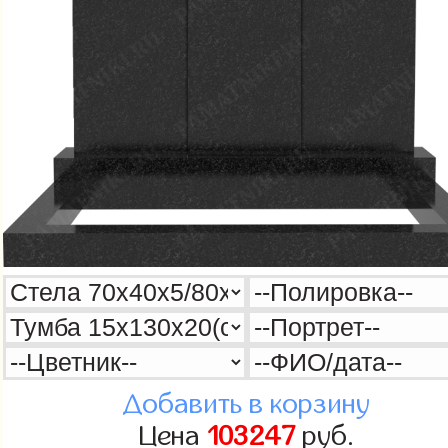
Добавить в корзину
Цена
103247
руб.