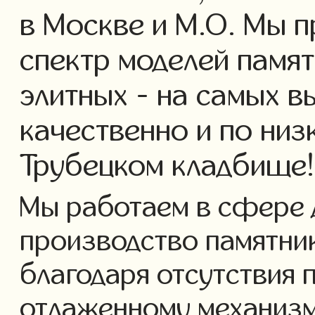
в Москве и М.О. Мы 
спектр моделей памят
элитных - на самых в
качественно и по низ
Трубецком кладбище
Мы работаем в сфере 
производство памятнико
благодаря отсутствия 
отлаженному механизм