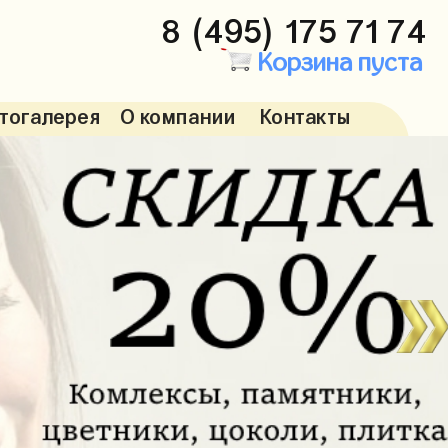
8 (495) 175 71 74
Корзина пуста
тогалерея
О компании
Контакты