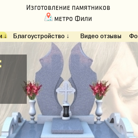
Изготовление памятников
метро Фили
 ↓
Благоустройство ↓
Видео отзывы
Фо
: