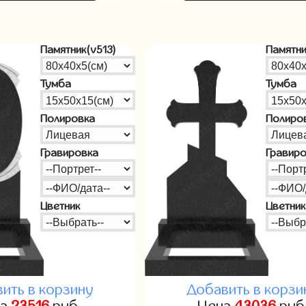
Памятник(v513)
Памятни
Тумба
Тумба
Полировка
Полиро
Гравировка
Гравир
Цветник
Цветник
ить в корзину
Добавить в корзи