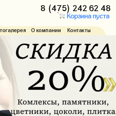
8 (475) 242 62 48
Корзина пуста
тогалерея
О компании
Контакты