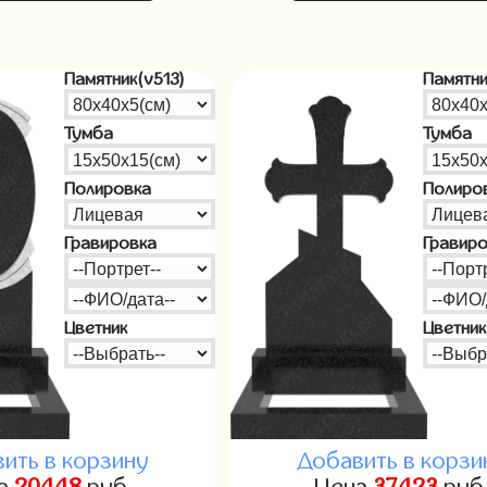
Памятник(v513)
Памятни
Тумба
Тумба
Полировка
Полиро
Гравировка
Гравир
Цветник
Цветник
ить в корзину
Добавить в корзи