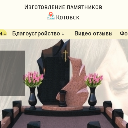
Изготовление памятников
Котовск
 ↓
Благоустройство ↓
Видео отзывы
Фо
: