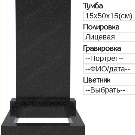
Тумба
Полировка
Гравировка
Цветник