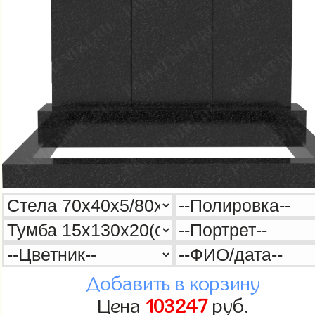
Добавить в корзину
Цена
103247
руб.