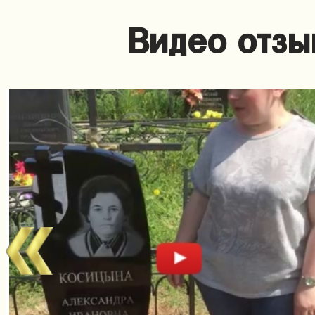
Видео отзы