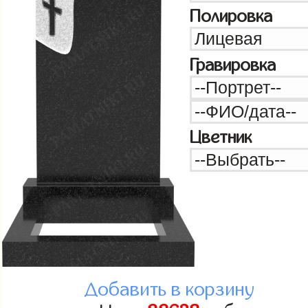
Полировка
Гравировка
Цветник
Добавить в корзину