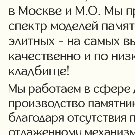
в Москве и М.О. Мы 
спектр моделей памят
элитных - на самых в
качественно и по ни
кладбище!
Мы работаем в сфере 
производство памятнико
благодаря отсутствия 
отлаженному механизм