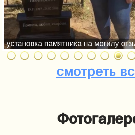
смотреть в
Фотогалер