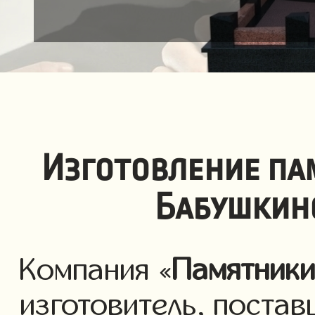
Изготовление па
Бабушкин
Компания «
Памятник
изготовитель, постав